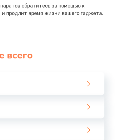
паратов обратитесь за помощью к
 и продлит время жизни вашего гаджета.
е всего