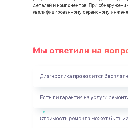
деталей и компонентов. При обнаружени
квалифицированному сервисному инженер
Мы ответили на вопр
Диагностика проводится бесплат
Есть ли гарантия на услуги ремон
Стоимость ремонта может быть и