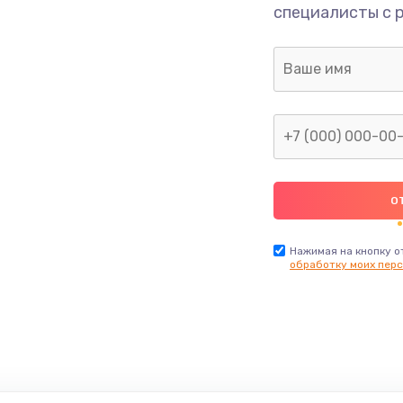
специалисты с 
Нажимая на кнопку о
обработку моих перс