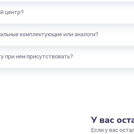
й центр?
альные комплектующие или аналоги?
у при нем присутствовать?
У вас ос
Если у вас оста