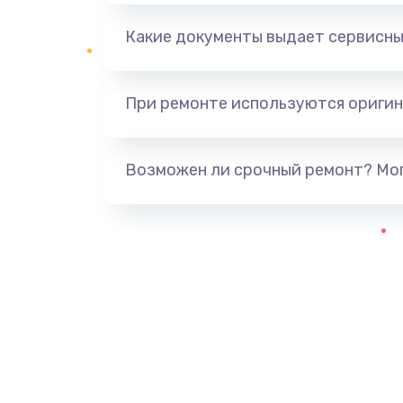
Какие документы выдает сервисны
При ремонте используются оригин
Возможен ли срочный ремонт? Мог