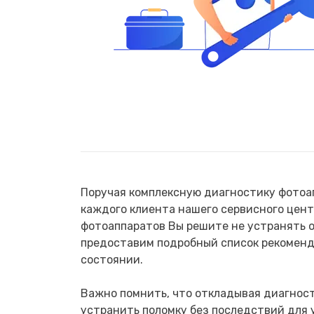
Поручая комплексную диагностику фотоап
каждого клиента нашего сервисного цент
фотоаппаратов Вы решите не устранять о
предоставим подробный список рекоменд
состоянии.
Важно помнить, что откладывая диагност
устранить поломку без последствий для