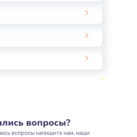
тались вопросы?
лись вопросы напишите нам, наши