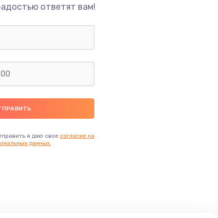
радостью ответят вам!
тправить я даю свое
согласие на
ональных данных.