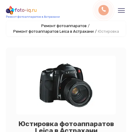
foto-iq.ru
Ремонт фотоаппаратов в Астрахани
Ремонт фотоаппаратов
/
Ремонт фотоаппаратов Leica в Астрахани
/
Юстировка
Юстировка фотоаппаратов
Leica в Астрахани