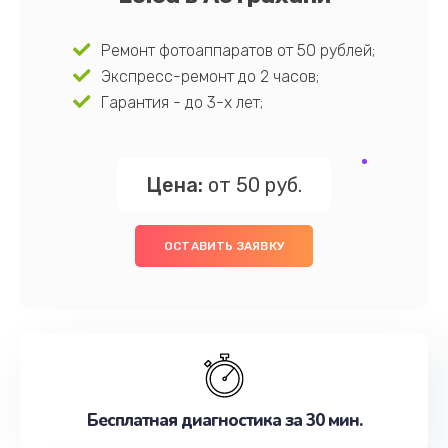
Ремонт фотоаппаратов от 50 рублей;
Экспресс-ремонт до 2 часов;
Гарантия - до 3-х лет;
Цена:
от 50 руб.
ОСТАВИТЬ ЗАЯВКУ
Бесплатная диагностика за 30 мин.