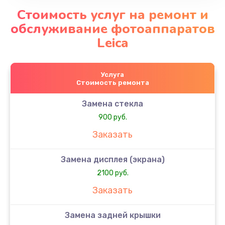
Стоимость услуг на ремонт и
обслуживание фотоаппаратов
Leica
Услуга
Стоимость ремонта
Замена стекла
900 руб.
Заказать
Замена дисплея (экрана)
2100 руб.
Заказать
Замена задней крышки