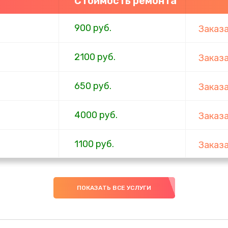
Стоимость ремонта
900 руб.
Заказ
2100 руб.
Заказ
650 руб.
Заказ
4000 руб.
Заказ
1100 руб.
Заказ
750 руб.
Заказ
ПОКАЗАТЬ ВСЕ УСЛУГИ
1000 руб.
Заказ