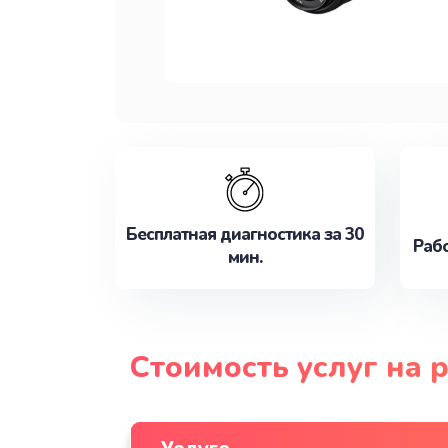
Бесплатная диагностика за 30
Рабо
мин.
Стоимость услуг на 