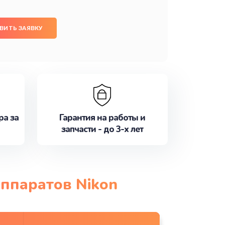
ВИТЬ ЗАЯВКУ
ра за
Гарантия на работы и
запчасти - до 3-х лет
аппаратов Nikon