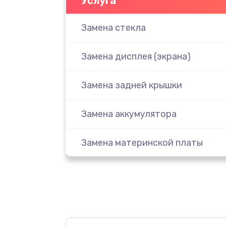
Услуга
Замена стекла
Замена дисплея (экрана)
Замена задней крышки
Замена аккумулятора
Замена материнской платы
Замена масла
Замена праймера