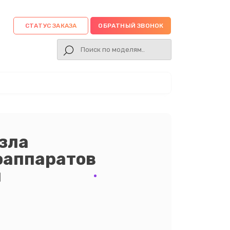
СТАТУС ЗАКАЗА
ОБРАТНЫЙ ЗВОНОК
зла
оаппаратов
и