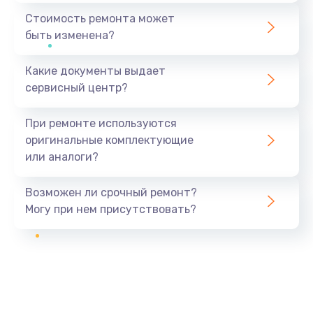
Стоимость ремонта может
быть изменена?
Какие документы выдает
сервисный центр?
При ремонте используются
оригинальные комплектующие
или аналоги?
Возможен ли срочный ремонт?
Могу при нем присутствовать?