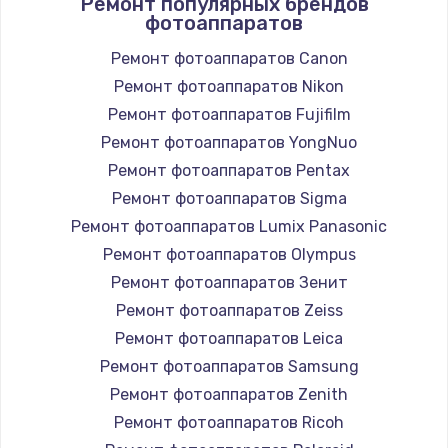
Ремонт популярных брендов
фотоаппаратов
Ремонт фотоаппаратов Canon
Ремонт фотоаппаратов Nikon
Ремонт фотоаппаратов Fujifilm
Ремонт фотоаппаратов YongNuo
Ремонт фотоаппаратов Pentax
Ремонт фотоаппаратов Sigma
Ремонт фотоаппаратов Lumix Panasonic
Ремонт фотоаппаратов Olympus
Ремонт фотоаппаратов Зенит
Ремонт фотоаппаратов Zeiss
Ремонт фотоаппаратов Leica
Ремонт фотоаппаратов Samsung
Ремонт фотоаппаратов Zenith
Ремонт фотоаппаратов Ricoh