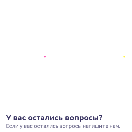
У вас остались вопросы?
Если у вас остались вопросы напишите нам,