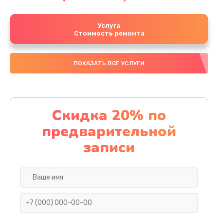
Услуга
Стоимость ремонта
ПОКАЗАТЬ ВСЕ УСЛУГИ
Скидка 20% по
предварительной
записи