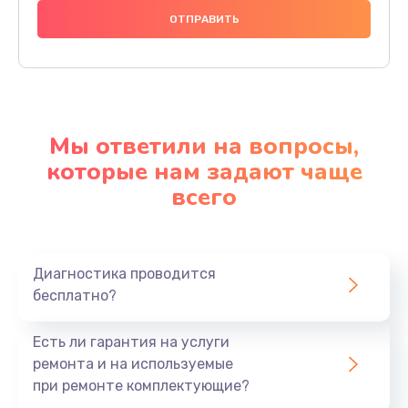
Мы ответили на вопросы,
которые нам задают чаще
всего
Диагностика проводится
бесплатно?
Есть ли гарантия на услуги
ремонта и на используемые
при ремонте комплектующие?