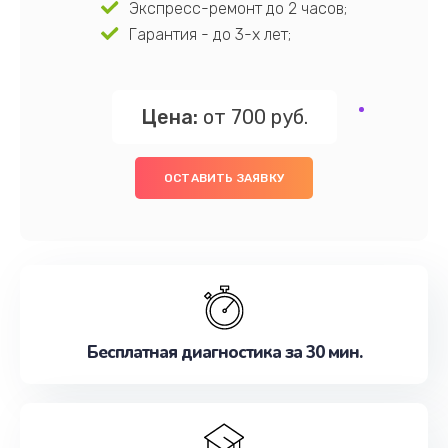
Экспресс-ремонт до 2 часов;
Гарантия - до 3-х лет;
Цена:
от 700 руб.
ОСТАВИТЬ ЗАЯВКУ
Бесплатная диагностика за 30 мин.