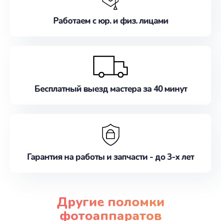
Работаем с юр. и физ. лицами
Бесплатный выезд мастера за 40 минут
Гарантия на работы и запчасти - до 3-х лет
Другие поломки
фотоаппаратов