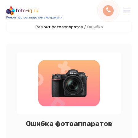
foto-iq.ru
Ремонт фотоаппаратов в Астрахани
Ремонт фотоаппаратов
/
Ошибка
Ошибка фотоаппаратов