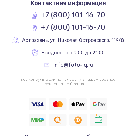
Контактная информация
+7 (800) 101-16-70
+7 (800) 101-16-70
Астрахань
,
 ул. Николая Островского, 119/8
Ежедневно с 9:00 до 21:00
info@foto-iq.ru
Все консультации по телефону в нашем сервисе
совершенно бесплатны