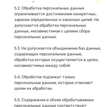
5.2. Обработка персональных данных
ограничивается достижением конкретных,
заранее определенных и законных целей. Не
допускается обработка персональных
данных, несовместимая с целями сбора
персональных данных.
5.3. Не допускается объединение баз данных,
содержащих персональные данные,
обработка которых осуществляется в целях,
несовместимых между собой.
5.4. Обработке подлежат только
персональные данные, которые отвечают
целям их обработки.
5.5. Содержание и объем обрабатываемых
персональных данных соответствуют