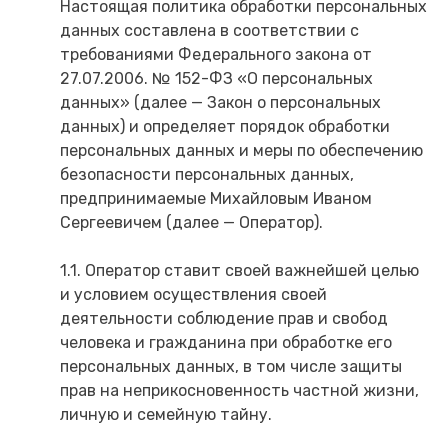
Настоящая политика обработки персональных
данных составлена в соответствии с
требованиями Федерального закона от
27.07.2006. № 152-ФЗ «О персональных
данных» (далее — Закон о персональных
данных) и определяет порядок обработки
персональных данных и меры по обеспечению
безопасности персональных данных,
предпринимаемые Михайловым Иваном
Сергеевичем (далее — Оператор).
1.1. Оператор ставит своей важнейшей целью
и условием осуществления своей
деятельности соблюдение прав и свобод
человека и гражданина при обработке его
персональных данных, в том числе защиты
прав на неприкосновенность частной жизни,
личную и семейную тайну.