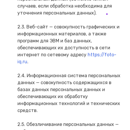
случаев, если обработка необходима для
уточнения персональных данных).
2.3. Веб-сайт — совокупность графических и
информационных материалов, а также
программ для ЭВМ и баз данных,
обеспечивающих их доступность в сети
интернет по сетевому адресу
https://foto-
iq.ru
.
2.4. Информационная система персональных
данных — совокупность содержащихся в
базах данных персональных данных и
обеспечивающих их обработку
информационных технологий и технических
средств.
2.5. Обезличивание персональных данных —