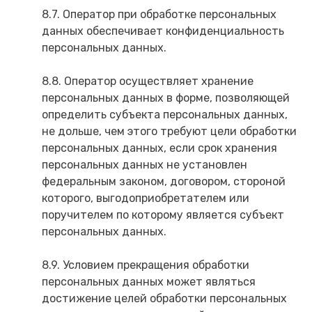
8.7. Оператор при обработке персональных
данных обеспечивает конфиденциальность
персональных данных.
8.8. Оператор осуществляет хранение
персональных данных в форме, позволяющей
определить субъекта персональных данных,
не дольше, чем этого требуют цели обработки
персональных данных, если срок хранения
персональных данных не установлен
федеральным законом, договором, стороной
которого, выгодоприобретателем или
поручителем по которому является субъект
персональных данных.
8.9. Условием прекращения обработки
персональных данных может являться
достижение целей обработки персональных