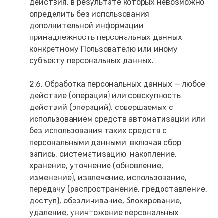
действия, в результате которых невозможно
определить без использования
дополнительной информации
принадлежность персональных данных
конкретному Пользователю или иному
субъекту персональных данных.
2.6. Обработка персональных данных — любое
действие (операция) или совокупность
действий (операций), совершаемых с
использованием средств автоматизации или
без использования таких средств с
персональными данными, включая сбор,
запись, систематизацию, накопление,
хранение, уточнение (обновление,
изменение), извлечение, использование,
передачу (распространение, предоставление,
доступ), обезличивание, блокирование,
удаление, уничтожение персональных