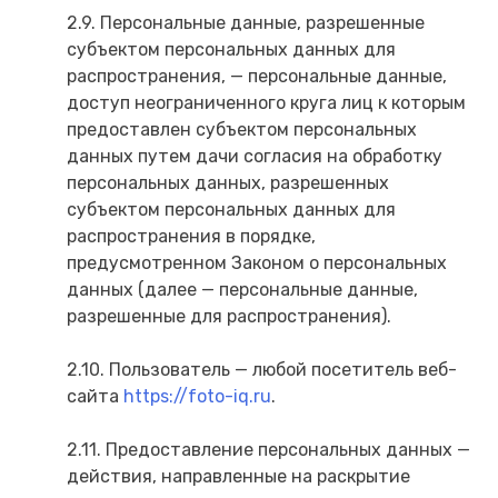
2.9. Персональные данные, разрешенные
субъектом персональных данных для
распространения, — персональные данные,
доступ неограниченного круга лиц к которым
предоставлен субъектом персональных
данных путем дачи согласия на обработку
персональных данных, разрешенных
субъектом персональных данных для
распространения в порядке,
предусмотренном Законом о персональных
данных (далее — персональные данные,
разрешенные для распространения).
2.10. Пользователь — любой посетитель веб-
сайта
https://foto-iq.ru
.
2.11. Предоставление персональных данных —
действия, направленные на раскрытие