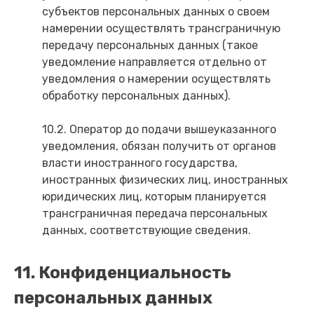
субъектов персональных данных о своем
намерении осуществлять трансграничную
передачу персональных данных (такое
уведомление направляется отдельно от
уведомления о намерении осуществлять
обработку персональных данных).
10.2. Оператор до подачи вышеуказанного
уведомления, обязан получить от органов
власти иностранного государства,
иностранных физических лиц, иностранных
юридических лиц, которым планируется
трансграничная передача персональных
данных, соответствующие сведения.
11. Конфиденциальность
персональных данных