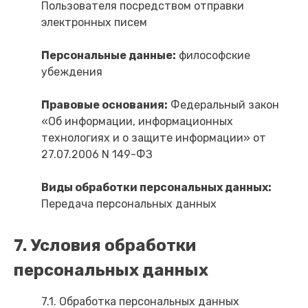
Пользователя посредством отправки
электронных писем
Персональные данные:
философские
убеждения
Правовые основания:
Федеральный закон
«Об информации, информационных
технологиях и о защите информации» от
27.07.2006 N 149-ФЗ
Виды обработки персональных данных:
Передача персональных данных
7. Условия обработки
персональных данных
7.1. Обработка персональных данных