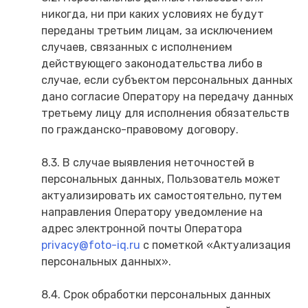
никогда, ни при каких условиях не будут
переданы третьим лицам, за исключением
случаев, связанных с исполнением
действующего законодательства либо в
случае, если субъектом персональных данных
дано согласие Оператору на передачу данных
третьему лицу для исполнения обязательств
по гражданско-правовому договору.
8.3. В случае выявления неточностей в
персональных данных, Пользователь может
актуализировать их самостоятельно, путем
направления Оператору уведомление на
адрес электронной почты Оператора
privacy@foto-iq.ru
с пометкой «Актуализация
персональных данных».
8.4. Срок обработки персональных данных