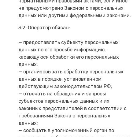
нормативными правовыми актами, если иное
не предусмотрено Законом о персональных
данных или другими федеральными законами.
3.2. Оператор обязан:
— предоставлять субъекту персональных
данных по его просьбе информацию,
касающуюся обработки его персональных
данных;
— организовывать обработку персональных
данных в порядке, установленном
действующим законодательством РФ;
— отвечать на обращения и запросы
субъектов персональных данных и их
законных представителей в соответствии с
требованиями Закона о персональных
данных;
— сообщать в уполномоченный орган по