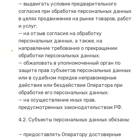
— выдвигать условие предварительного
согласия при обработке персональных данных
в целях продвижения на рынке товаров, работ
и услуг;
— на отзыв согласия на обработку
персональных данных, а также, на
направление требования о прекращении
обработки персональных данных;
— обжаловать в уполномоченный орган по
защите прав субъектов персональных данных
или в судебном порядке неправомерные
действия или бездействие Оператора при
обработке его персональных данных;
— на осуществление иных прав,
предусмотренных законодательством РФ.
4.2. Субъекты персональных данных обязаны:
— предоставлять Оператору достоверные