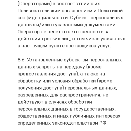
(Операторами) в соответствии с их
Пользовательским соглашением и Политикой
конфиденциальности. Субъект персональных
данных и/или с указанными документами.
Оператор не несет ответственность за
действия третьих лиц, в том числе указанных
в настоящем пункте поставщиков услуг.
8.6. Установленные субъектом персональных
данных запреты на передачу (кроме
предоставления доступа), а также на
обработку или условия обработки (кроме
получения доступа) персональных данных,
разрешенных для распространения, не
действуют в случаях обработки
персональных данных в государственных,
общественных и иных публичных интересах,
определенных законодательством РФ.