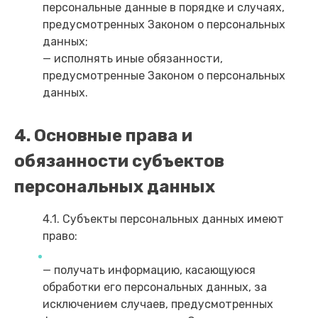
персональные данные в порядке и случаях,
предусмотренных Законом о персональных
данных;
— исполнять иные обязанности,
предусмотренные Законом о персональных
данных.
4. Основные права и
обязанности субъектов
персональных данных
4.1. Субъекты персональных данных имеют
право:
— получать информацию, касающуюся
обработки его персональных данных, за
исключением случаев, предусмотренных