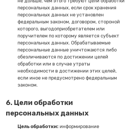
не дольше, чем этого требуют цели обработки
персональных данных, если срок хранения
персональных данных не установлен
федеральным законом, договором, стороной
которого, выгодоприобретателем или
поручителем по которому является субъект
персональных данных. Обрабатываемые
персональные данные уничтожаются либо
обезличиваются по достижении целей
обработки или в случае утраты
необходимости в достижении этих целей,
если иное не предусмотрено федеральным
законом.
6. Цели обработки
персональных данных
Цель обработки:
информирование