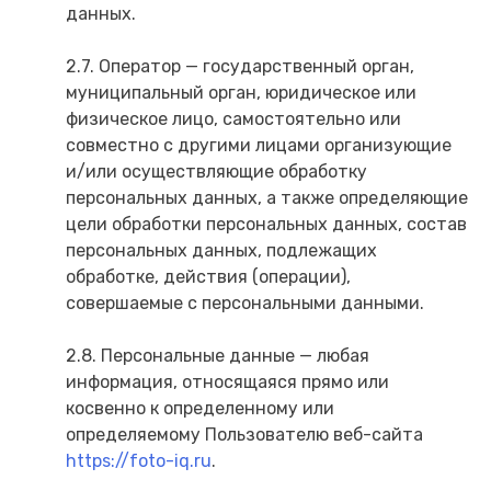
данных.
2.7. Оператор — государственный орган,
муниципальный орган, юридическое или
физическое лицо, самостоятельно или
совместно с другими лицами организующие
и/или осуществляющие обработку
персональных данных, а также определяющие
цели обработки персональных данных, состав
персональных данных, подлежащих
обработке, действия (операции),
совершаемые с персональными данными.
2.8. Персональные данные — любая
информация, относящаяся прямо или
косвенно к определенному или
определяемому Пользователю веб-сайта
https://foto-iq.ru
.