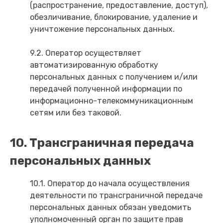
(распространение, предоставление, доступ),
обезличивание, блокирование, удаление и
уничтожение персональных данных.
9.2. Оператор осуществляет
автоматизированную обработку
персональных данных с получением и/или
передачей полученной информации по
информационно-телекоммуникационным
сетям или без таковой.
10. Трансграничная передача
персональных данных
10.1. Оператор до начала осуществления
деятельности по трансграничной передаче
персональных данных обязан уведомить
уполномоченный орган по защите прав