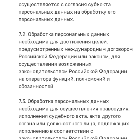
осуществляется с согласия субъекта
персональных данных на обработку его
персональных данных.
7.2. Обработка персональных данных
необходима для достижения целей,
предусмотренных международным договором
Российской Федерации или законом, для
осуществления возложенных
законодательством Российской Федерации
на оператора функций, полномочий и
обязанностей.
7.3. Обработка персональных данных
необходима для осуществления правосудия,
исполнения судебного акта, акта другого
органа или должностного лица, подлежащих
исполнению в соответствии с
законодательством Российской Федерации