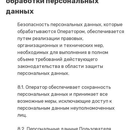
обработки персональных
данных
Безопасность персональных данных, которые
обрабатываются Оператором, обеспечивается
путем реализации правовых,
организационных и технических мер,
необходимых для выполнения в полном
объеме требований действующего
законодательства в области защиты
персональных данных.
8.1. Оператор обеспечивает сохранность
персональных данных и принимает все
возможные меры, исключающие доступ к
персональным данным неуполномоченных
лиц.
8.2. Персональные данные Пользователя