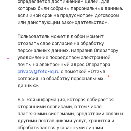
определяется достижением целей, для
которых были собраны персональные данные,
если иной срок не предусмотрен договором
или действующим законодательством.
Пользователь может в любой момент
отозвать свое согласие на обработку
персональных данных, направив Оператору
уведомление посредством электронной
почты на электронный адрес Оператора
privacy@foto-iq.ru
с пометкой «Отзыв
согласия на обработку персональных
данных».
8.5. Вся информация, которая собирается
сторонними сервисами, в том числе
платежными системами, средствами связи и
другими поставщиками услуг, хранится и
обрабатывается указанными лицами