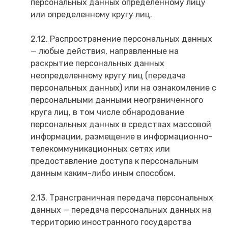
персональных данных определенному лицу
или определенному кругу лиц.
2.12. Распространение персональных данных
— любые действия, направленные на
раскрытие персональных данных
неопределенному кругу лиц (передача
персональных данных) или на ознакомление с
персональными данными неограниченного
круга лиц, в том числе обнародование
персональных данных в средствах массовой
информации, размещение в информационно-
телекоммуникационных сетях или
предоставление доступа к персональным
данным каким-либо иным способом.
2.13. Трансграничная передача персональных
данных — передача персональных данных на
территорию иностранного государства