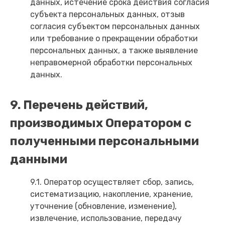
данных, истечение срока действия согласия
субъекта персональных данных, отзыв
согласия субъектом персональных данных
или требование о прекращении обработки
персональных данных, а также выявление
неправомерной обработки персональных
данных.
9. Перечень действий,
производимых Оператором с
полученными персональными
данными
9.1. Оператор осуществляет сбор, запись,
систематизацию, накопление, хранение,
уточнение (обновление, изменение),
извлечение, использование, передачу