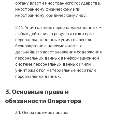
органу власти иностранного государства,
иностранному физическому или
иностранному юридическому лицу.
2.14. Уничтожение персональных данных —
любые действия, в результате которых
персональные данные уничтожаются
безвозвратно с невозможностью
дальнейшего восстановления содержания
персональных данных в информационной
системе персональных данных и/или
уничтожаются материальные носители
персональных данных.
3. Основные права и
обязанности Оператора
3.1. Оператор имеет право: