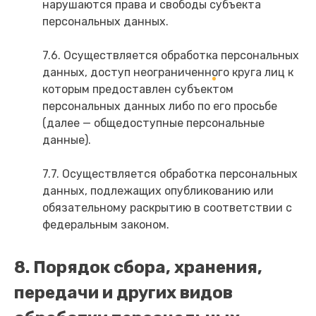
нарушаются права и свободы субъекта
персональных данных.
7.6. Осуществляется обработка персональных
данных, доступ неограниченного круга лиц к
которым предоставлен субъектом
персональных данных либо по его просьбе
(далее — общедоступные персональные
данные).
7.7. Осуществляется обработка персональных
данных, подлежащих опубликованию или
обязательному раскрытию в соответствии с
федеральным законом.
8. Порядок сбора, хранения,
передачи и других видов