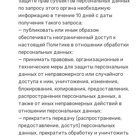
защите прав субъектов персональных данных
по запросу этого органа необходимую
информацию в течение 10 дней с даты
получения такого запроса;
— публиковать или иным образом
обеспечивать неограниченный доступ к
настоящей Политике в отношении обработки
персональных данных;
— принимать правовые, организационные и
технические меры для защиты персональных
данных от неправомерного или случайного
доступа к ним, уничтожения, изменения,
блокирования, копирования, предоставления,
распространения персональных данных, а
также от иных неправомерных действий в
отношении персональных данных;
— прекратить передачу (распространение,
предоставление, доступ) персональных
данных, прекратить обработку и уничтожить