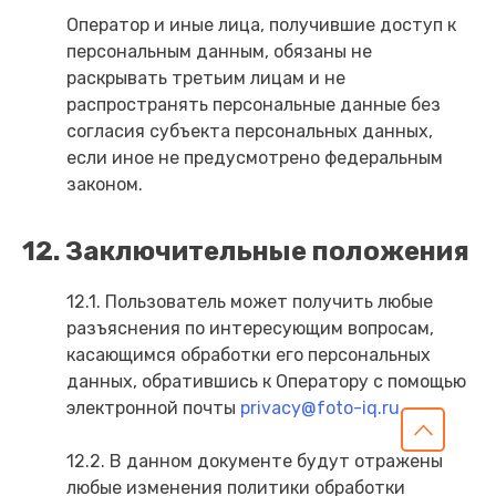
Оператор и иные лица, получившие доступ к
персональным данным, обязаны не
раскрывать третьим лицам и не
распространять персональные данные без
согласия субъекта персональных данных,
если иное не предусмотрено федеральным
законом.
12. Заключительные положения
12.1. Пользователь может получить любые
разъяснения по интересующим вопросам,
касающимся обработки его персональных
данных, обратившись к Оператору с помощью
электронной почты
privacy@foto-iq.ru
.
12.2. В данном документе будут отражены
любые изменения политики обработки