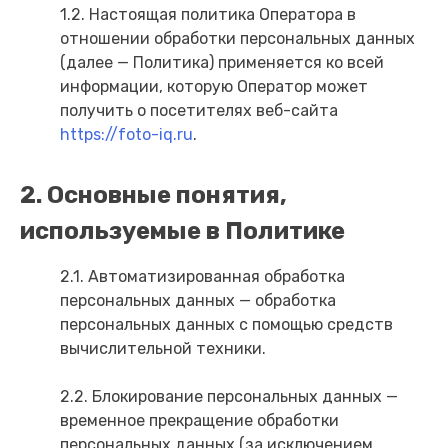
1.2. Настоящая политика Оператора в
отношении обработки персональных данных
(далее — Политика) применяется ко всей
информации, которую Оператор может
получить о посетителях веб-сайта
https://foto-iq.ru
.
2. Основные понятия,
используемые в Политике
2.1. Автоматизированная обработка
персональных данных — обработка
персональных данных с помощью средств
вычислительной техники.
2.2. Блокирование персональных данных —
временное прекращение обработки
персональных данных (за исключением