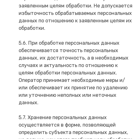
заявленным целям обработки. Не допускается
избыточность обрабатываемых персональных
данных по отношению к заявленным целям их
обработки.
5.6. При обработке персональных данных
обеспечивается точность персональных
данных, их достаточность, а в необходимых
случаях и актуальность по отношению к
целям обработки персональных данных.
Оператор принимает необходимые меры и/
или обеспечивает их принятие по удалению
или уточнению неполных или неточных
данных.
5.7. Хранение персональных данных
осуществляется в форме, позволяющей
определить субъекта персональных данных,