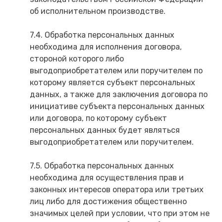
об исполнительном производстве.
7.4. Обработка персональных данных
необходима для исполнения договора,
стороной которого либо
выгодоприобретателем или поручителем по
которому является субъект персональных
данных, а также для заключения договора по
инициативе субъекта персональных данных
или договора, по которому субъект
персональных данных будет являться
выгодоприобретателем или поручителем.
7.5. Обработка персональных данных
необходима для осуществления прав и
законных интересов оператора или третьих
лиц либо для достижения общественно
значимых целей при условии, что при этом не