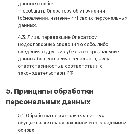
данные о себе;
— сообщать Оператору об уточнении
(обновлении, изменении) своих персональных
данных.
4.3. Лица, передавшие Оператору
недостоверные сведения о себе, либо
сведения о другом субъекте персональных
данных без согласия последнего, несут
ответственность в соответствии с
законодательством РФ.
5. Принципы обработки
персональных данных
5.1. Обработка персональных данных
осуществляется на законной и справедливой
основе.