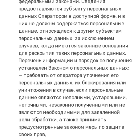
федеральными законами. Сведения
предоставляются субъекту персональных
данных Оператором в доступной форме, и в
них не должны содержаться персональные
данные, относящиеся к другим субъектам
персональных данных, за исключением
случаев, когда имеются законные основания
для раскрытия таких персональных данных.
Перечень информации и порядок ее получения
установлен Законом о персональных данных;
— требовать от оператора уточнения его
персональных данных, их блокирования или
уничтожения в случае, если персональные
данные являются неполными, устаревшими,
неточными, незаконно полученными или не
являются необходимыми для заявленной
цели обработки, а также принимать
предусмотренные законом меры по защите
своих прав;