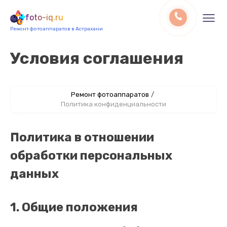
foto-iq.ru
Ремонт фотоаппаратов в Астрахани
Условия соглашения
Ремонт фотоаппаратов
/
Политика конфиденциальности
Политика в отношении
обработки персональных
данных
1. Общие положения