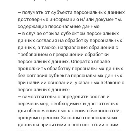
— получать от субъекта персональных данных
достоверные информацию и/или документы,
содержащие персональные данные;
— в случае отзыва субъектом персональных
данных согласия на обработку персональных
данных, а также, направления обращения с
требованием о прекращении обработки
персональных данных, Оператор вправе
продолжить обработку персональных данных
без согласия субъекта персональных данных
при наличии оснований, указанных в Законе о
персональных данных;
— самостоятельно определять состав и
перечень мер, необходимых и достаточных
для обеспечения выполнения обязанностей,
предусмотренных Законом о персональных
данных и принятыми в соответствии с ним