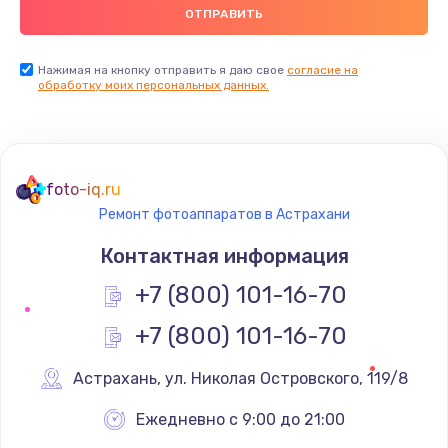
Нажимая на кнопку отправить я даю свое
согласие на
обработку моих персональных данных.
foto-iq.ru
Ремонт фотоаппаратов в Астрахани
Контактная информация
+7 (800) 101-16-70
+7 (800) 101-16-70
Астрахань
,
 ул. Николая Островского, 119/8
Ежедневно с 9:00 до 21:00