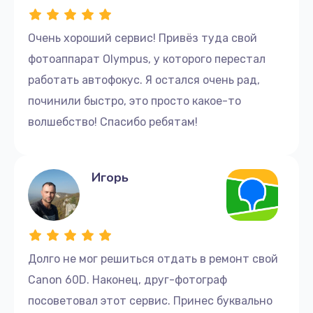
Очень хороший сервис! Привёз туда свой
фотоаппарат Olympus, у которого перестал
работать автофокус. Я остался очень рад,
починили быстро, это просто какое-то
волшебство! Спасибо ребятам!
Игорь
Долго не мог решиться отдать в ремонт свой
Canon 60D. Наконец, друг-фотограф
посоветовал этот сервис. Принес буквально