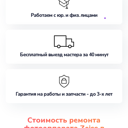
Работаем с юр. и физ. лицами
Бесплатный выезд мастера за 40 минут
Гарантия на работы и запчасти - до 3-х лет
Стоимость ремонта