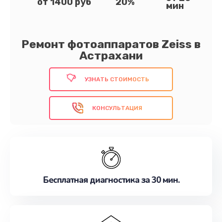
от 1400 руб
20%
мин
Ремонт фотоаппаратов Zeiss в
Астрахани
УЗНАТЬ СТОИМОСТЬ
КОНСУЛЬТАЦИЯ
Бесплатная диагностика за 30 мин.