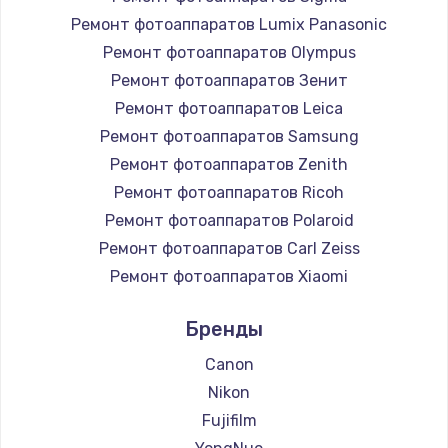
Ремонт фотоаппаратов Lumix Panasonic
Ремонт фотоаппаратов Olympus
Ремонт фотоаппаратов Зенит
Ремонт фотоаппаратов Leica
Ремонт фотоаппаратов Samsung
Ремонт фотоаппаратов Zenith
Ремонт фотоаппаратов Ricoh
Ремонт фотоаппаратов Polaroid
Ремонт фотоаппаратов Carl Zeiss
Ремонт фотоаппаратов Xiaomi
Ремонт фотоаппаратов LUMIX
Бренды
Ремонт фотоаппаратов Kodak
Ремонт фотоаппаратов Blackmagic
Canon
Nikon
Fujifilm