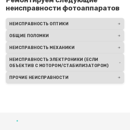
неисправности фотоаппаратов
НЕИСПРАВНОСТЬ ОПТИКИ
ОБЩИЕ ПОЛОМКИ
НЕИСПРАВНОСТЬ МЕХАНИКИ
НЕИСПРАВНОСТЬ ЭЛЕКТРОНИКИ (ЕСЛИ
ОБЪЕКТИВ С МОТОРОМ/СТАБИЛИЗАТОРОМ)
ПРОЧИЕ НЕИСПРАВНОСТИ
Развернуть