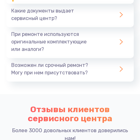
Какие документы выдает
сервисный центр?
При ремонте используются
оригинальные комплектующие
или аналоги?
Возможен ли срочный ремонт?
Могу при нем присутствовать?
Отзывы клиентов
сервисного центра
Более 3000 довольных клиентов доверились
нам!