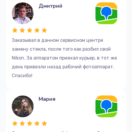
Дмитрий
Заказывал в данном сервисном центре
замену стекла, после того как разбил свой
Nikon. За аппаратом приехал курьер, в тот же
день привезли назад рабочий фотоаппарат.
Спасибо!
Мария