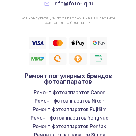
info@foto-iq.ru
Все консультации по телефону в нашем сервисе
совершенно бесплатны
Ремонт популярных брендов
фотоаппаратов
Ремонт фотоаппаратов Canon
Ремонт фотоаппаратов Nikon
Ремонт фотоаппаратов Fujifilm
Ремонт фотоаппаратов YongNuo
Ремонт фотоаппаратов Pentax
Ремонт фотоаппаратов Sigma