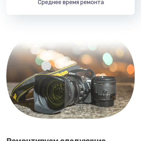
Среднее время
ремонта
Ремонтируем следующие