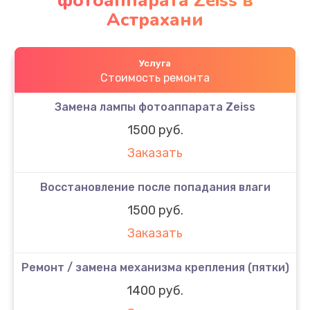
фотоаппарата Zeiss в
Астрахани
Услуга
Стоимость ремонта
Замена лампы фотоаппарата Zeiss
1500 руб.
Заказать
Восстановление после попадания влаги
1500 руб.
Заказать
Ремонт / замена механизма крепления (пятки)
1400 руб.