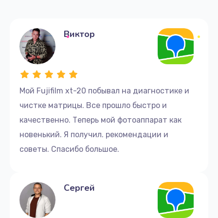
Виктор
Мой Fujifilm xt-20 побывал на диагностике и
чистке матрицы. Все прошло быстро и
качественно. Теперь мой фотоаппарат как
новенький. Я получил. рекомендации и
советы. Спасибо большое.
Сергей