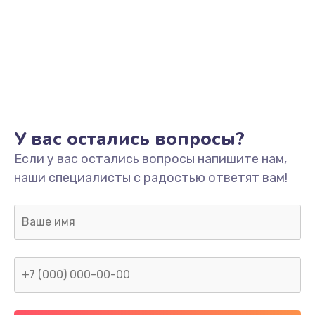
У вас остались вопросы?
Если у вас остались вопросы напишите нам,
наши специалисты с радостью ответят вам!