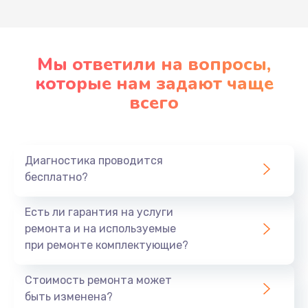
Мы ответили на вопросы,
которые нам задают чаще
всего
Диагностика проводится
бесплатно?
Есть ли гарантия на услуги
ремонта и на используемые
при ремонте комплектующие?
Стоимость ремонта может
быть изменена?