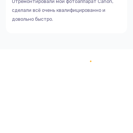
Отремонтировали мой фотоаппарат Canon,
сделали всё очень квалифицированно и
довольно быстро.