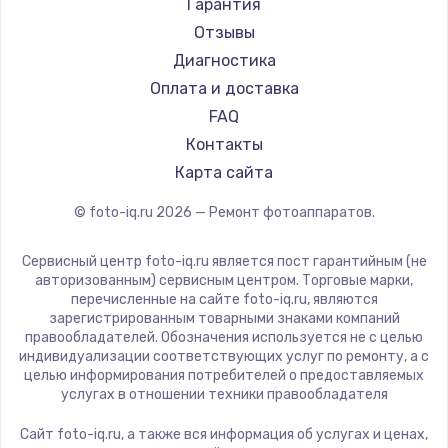
Гарантия
Отзывы
Диагностика
Оплата и доставка
FAQ
Контакты
Карта сайта
© foto-iq.ru
2026
— Ремонт фотоаппаратов.
Сервисный центр foto-iq.ru является пост гарантийным (не
авторизованным) сервисным центром. Торговые марки,
перечисленные на сайте foto-iq.ru, являются
зарегистрированным товарными знаками компаний
правообладателей. Обозначения используется не с целью
индивидуализации соответствующих услуг по ремонту, а с
целью информирования потребителей о предоставляемых
услугах в отношении техники правообладателя
Сайт foto-iq.ru, а также вся информация об услугах и ценах,