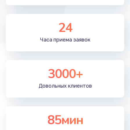
24
Часа приема
заявок
3000+
Довольных
клиентов
85мин