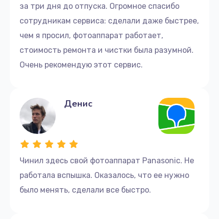
за три дня до отпуска. Огромное спасибо
сотрудникам сервиса: сделали даже быстрее,
чем я просил, фотоаппарат работает,
стоимость ремонта и чистки была разумной.
Очень рекомендую этот сервис.
Денис
Чинил здесь свой фотоаппарат Panasonic. Не
работала вспышка. Оказалось, что ее нужно
было менять, сделали все быстро.