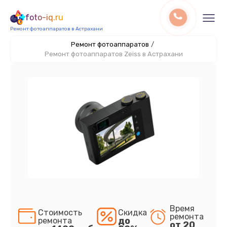
foto-iq.ru
Ремонт фотоаппаратов в Астрахани
Ремонт фотоаппаратов
/
Ремонт фотоаппаратов Zeiss в Астрахани
Время
Стоимость
Скидка
ремонта
до
ремонта
от 20